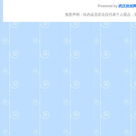
Powered by
武汉丝丝
免责声明：站内会员言论仅代表个人观点，